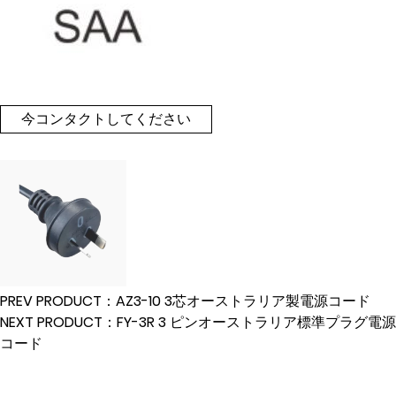
今コンタクトしてください
PREV PRODUCT：AZ3-10 3芯オーストラリア製電源コード
NEXT PRODUCT：FY-3R 3 ピンオーストラリア標準プラグ電源
コード