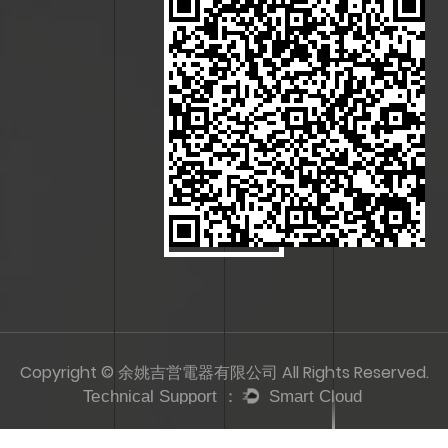
Copyright © 余姚吉営電器有限公司 All Rights Reserved.