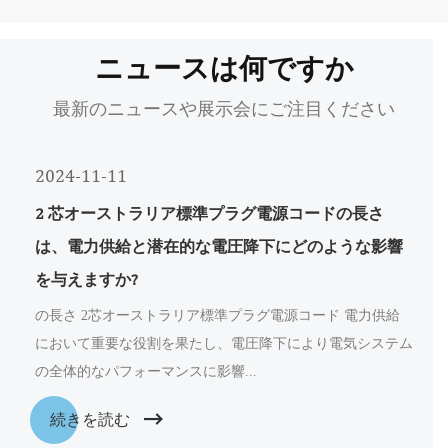
ニュースは何ですか
最新のニュースや展示会にご注目ください
2024-11-11
2 芯オーストラリア標準プラグ電源コードの長さ
は、電力供給と潜在的な電圧降下にどのような影響
を与えますか?
の長さ 2芯オーストラリア標準プラグ電源コード 電力供給
において重要な役割を果たし、電圧降下により電気システム
の全体的なパフォーマンスに影響...
続きを読む