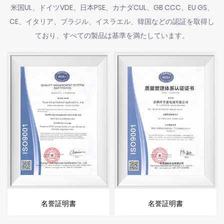
米国UL、ドイツVDE、日本PSE、カナダCUL、GB CCC、EU GS、
CE、イタリア、ブラジル、イスラエル、韓国などの認証を取得し
ており、すべての製品は基準を満たしています。
名誉証明書
名誉証明書