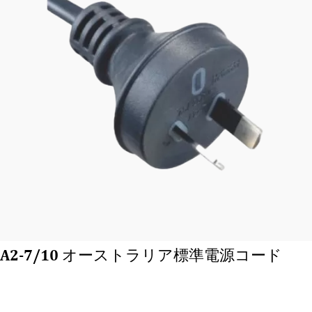
A2-7/10 オーストラリア標準電源コード