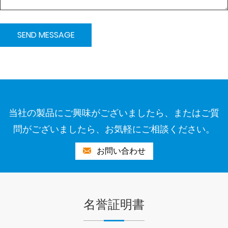
当社の製品にご興味がございましたら、またはご質
問がございましたら、お気軽にご相談ください。
お問い合わせ
名誉証明書