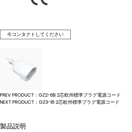
今コンタクトしてください
PREV PRODUCT：GZ2-6B 2芯欧州標準プラグ電源コード
NEXT PRODUCT：GZ3-16 2芯欧州標準プラグ電源コード
製品説明