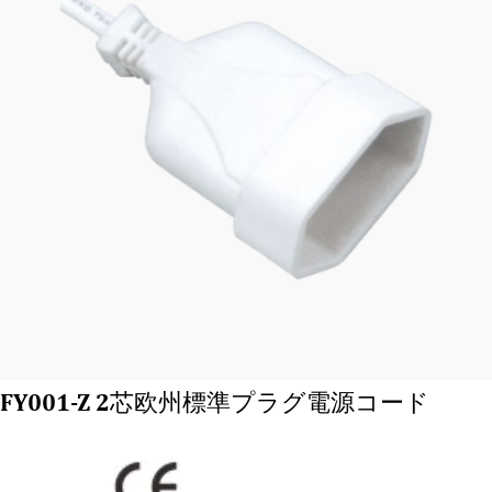
FY001-Z 2芯欧州標準プラグ電源コード