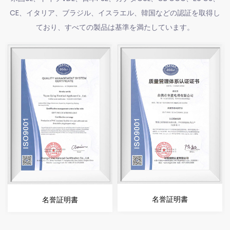
CE、イタリア、ブラジル、イスラエル、韓国などの認証を取得し
ており、すべての製品は基準を満たしています。
名誉証明書
名誉証明書