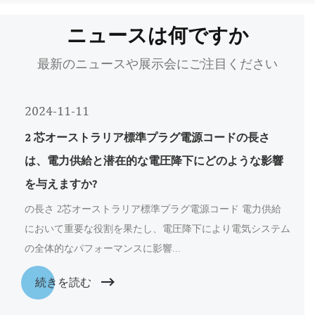
ニュースは何ですか
最新のニュースや展示会にご注目ください
2024-11-11
2 芯オーストラリア標準プラグ電源コードの長さ
は、電力供給と潜在的な電圧降下にどのような影響
を与えますか?
の長さ 2芯オーストラリア標準プラグ電源コード 電力供給
において重要な役割を果たし、電圧降下により電気システム
の全体的なパフォーマンスに影響...
続きを読む