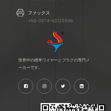
ファックス
+86-0574-62125596
世界中の標準ワイヤーとプラグの専門メ
ーカーです。