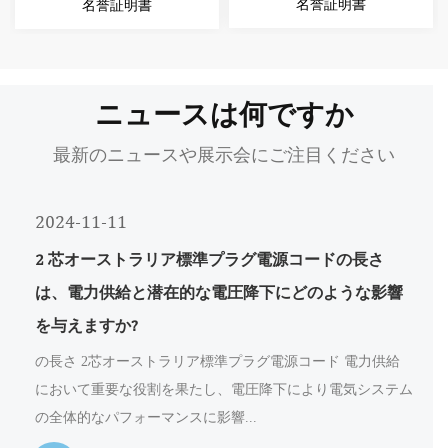
名誉証明書
名誉証明書
ニュースは何ですか
最新のニュースや展示会にご注目ください
2024-11-11
2 芯オーストラリア標準プラグ電源コードの長さ
は、電力供給と潜在的な電圧降下にどのような影響
を与えますか?
の長さ 2芯オーストラリア標準プラグ電源コード 電力供給
において重要な役割を果たし、電圧降下により電気システム
の全体的なパフォーマンスに影響...