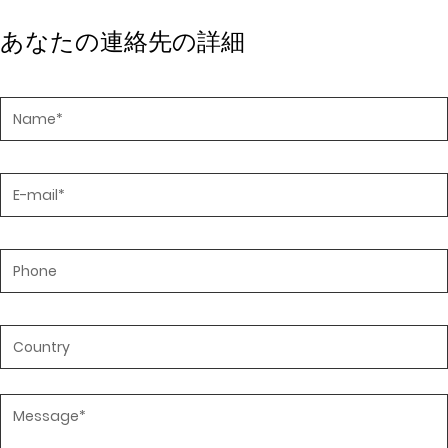
あなたの連絡先の詳細