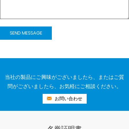
当社の製品にご興味がございましたら、またはご質
問がございましたら、お気軽にご相談ください。
お問い合わせ
名誉証明書