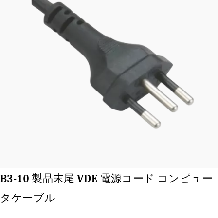
B3-10 製品末尾 VDE 電源コード コンピュー
タケーブル