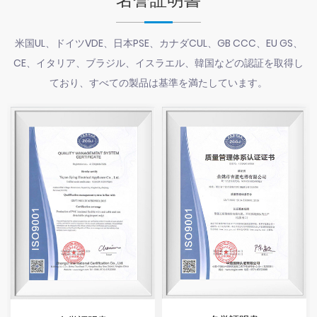
米国UL、ドイツVDE、日本PSE、カナダCUL、GB CCC、EU GS、
CE、イタリア、ブラジル、イスラエル、韓国などの認証を取得し
ており、すべての製品は基準を満たしています。