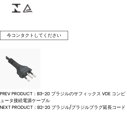
今コンタクトしてください
PREV PRODUCT：B3-20 ブラジルのサフィックス VDE コンピ
ュータ接続電源ケーブル
NEXT PRODUCT：B2-20 ブラジル/ブラジルプラグ延長コード