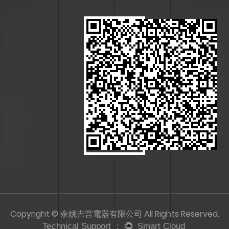
Copyright © 余姚吉営電器有限公司 All Rights Reserved.