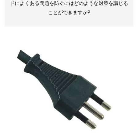
ドによくある問題を防ぐにはどのような対策を講じる
ことができますか?
2024-01-29 10:00