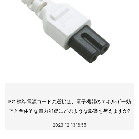
IEC 標準電源コードの選択は、電子機器のエネルギー効
率と全体的な電力消費にどのような影響を与えますか?
2023-12-13 16:55