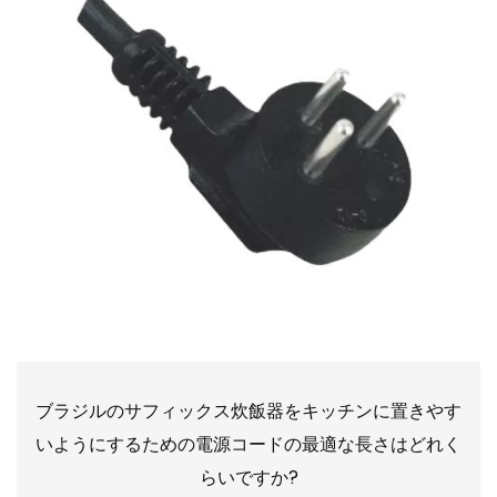
ブラジルのサフィックス炊飯器をキッチンに置きやす
いようにするための電源コードの最適な長さはどれく
らいですか?