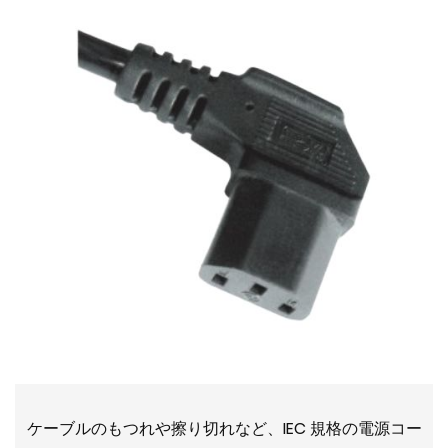
ケーブルのもつれや擦り切れなど、IEC 規格の電源コー