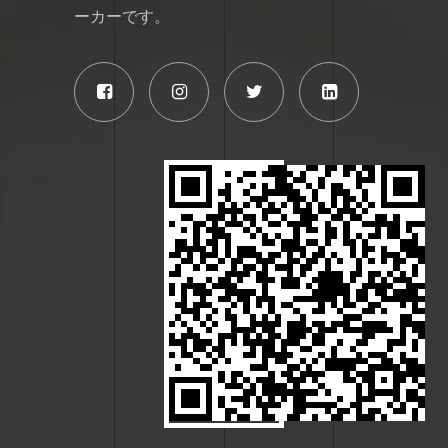
ーカーです。