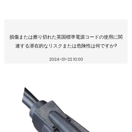
損傷または擦り切れた英国標準電源コードの使用に関
連する潜在的なリスクまたは危険性は何ですか?
2024-01-22 10:00