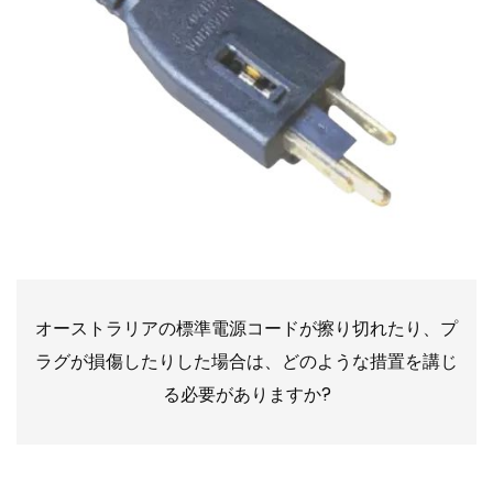
オーストラリアの標準電源コードが擦り切れたり、プ
ラグが損傷したりした場合は、どのような措置を講じ
る必要がありますか?
2024-02-05 10:00