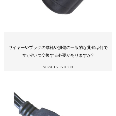
ワイヤーやプラグの摩耗や損傷の一般的な兆候は何で
すか?いつ交換する必要がありますか?
2024-02-12 10:00