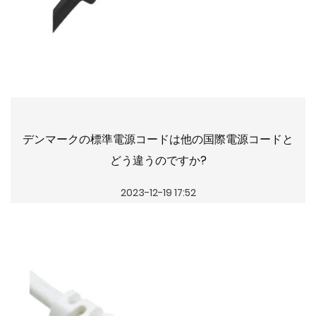
デンマークの標準電源コードは他の国際電源コードと
どう違うのですか?
2023-12-19 17:52