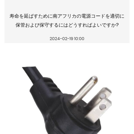
寿命を延ばすために南アフリカの電源コードを適切に
保管および保守するにはどうすればよいですか?
2024-02-19 10:00