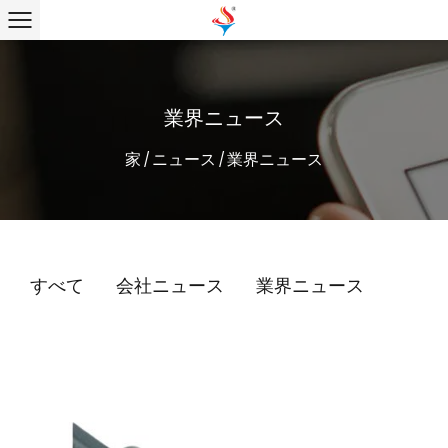
業界ニュース
家
ニュース
業界ニュース
/
/
すべて
会社ニュース
業界ニュース