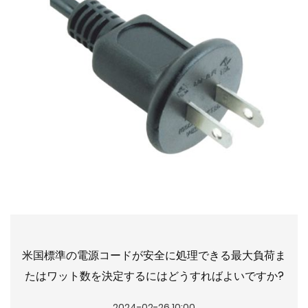
米国標準の電源コードが安全に処理できる最大負荷ま
たはワット数を決定するにはどうすればよいですか?
2024-02-26 10:00