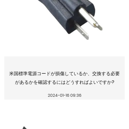
米国標準電源コードが損傷しているか、交換する必要
があるかを確認するにはどうすればよいですか?
2024-01-16 09:36