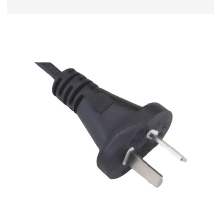
2024-01-08 10:00