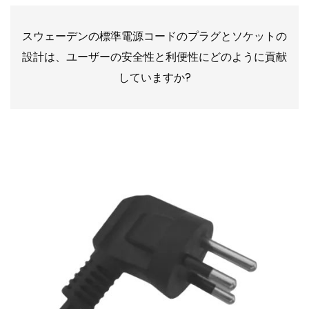
スウェーデンの標準電源コードのプラグとソケットの
設計は、ユーザーの安全性と利便性にどのように貢献
していますか?
2024-01-01 09:00